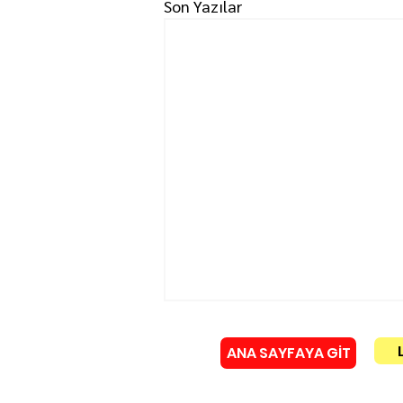
Son Yazılar
ANA SAYFAYA GİT