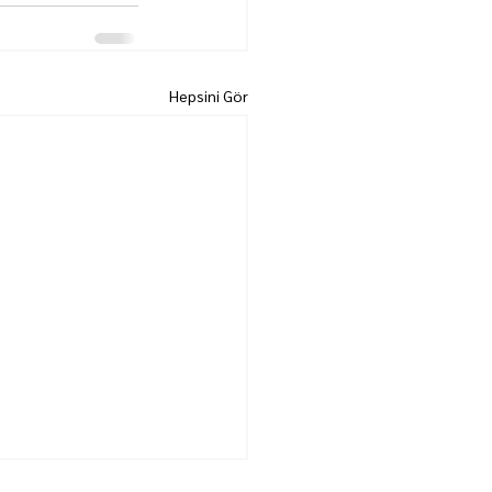
Hepsini Gör