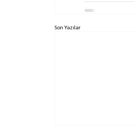
Son Yazılar