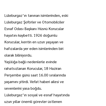
Lüleburgaz’ın tanınan isimlerinden, eski 
Lüleburgaz Şoförler ve Otomobilciler 
Esnaf Odası Başkanı Hüsnü Korucular 
hayatını kaybetti. 1926 doğumlu 
Korucular, kentin en uzun yaşayan ve 
hafızalarda yer eden isimlerinden biri 
olarak biliniyordu.
Yaşlılığa bağlı nedenlerle evinde 
rahatsızlanan Korucular, 18 Haziran 
Perşembe günü saat 16.00 sıralarında 
yaşamını yitirdi. Vefat haberi ailesi ve 
sevenlerini yasa boğdu.
Lüleburgaz’ın sosyal ve esnaf hayatında 
uzun yıllar önemli görevler üstlenen 