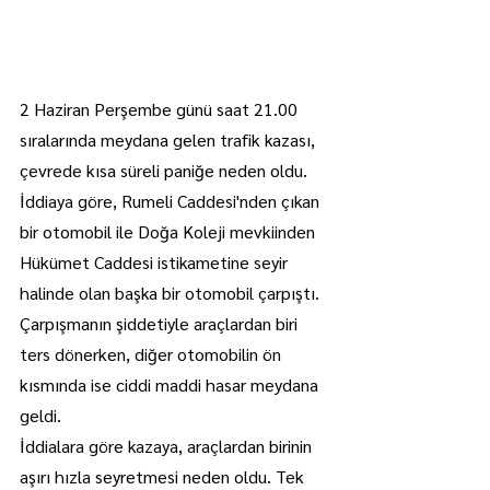
2 Haziran Perşembe günü saat 21.00 
sıralarında meydana gelen trafik kazası, 
çevrede kısa süreli paniğe neden oldu.
İddiaya göre, Rumeli Caddesi'nden çıkan 
bir otomobil ile Doğa Koleji mevkiinden 
Hükümet Caddesi istikametine seyir 
halinde olan başka bir otomobil çarpıştı. 
Çarpışmanın şiddetiyle araçlardan biri 
ters dönerken, diğer otomobilin ön 
kısmında ise ciddi maddi hasar meydana 
geldi.
İddialara göre kazaya, araçlardan birinin 
aşırı hızla seyretmesi neden oldu. Tek 