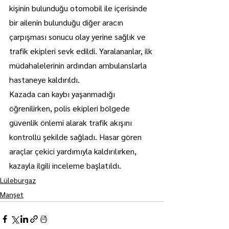
kişinin bulunduğu otomobil ile içerisinde 
bir ailenin bulunduğu diğer aracın 
çarpışması sonucu olay yerine sağlık ve 
trafik ekipleri sevk edildi. Yaralananlar, ilk 
müdahalelerinin ardından ambulanslarla 
hastaneye kaldırıldı.
Kazada can kaybı yaşanmadığı 
öğrenilirken, polis ekipleri bölgede 
güvenlik önlemi alarak trafik akışını 
kontrollü şekilde sağladı. Hasar gören 
araçlar çekici yardımıyla kaldırılırken, 
kazayla ilgili inceleme başlatıldı.
Lüleburgaz
Manşet