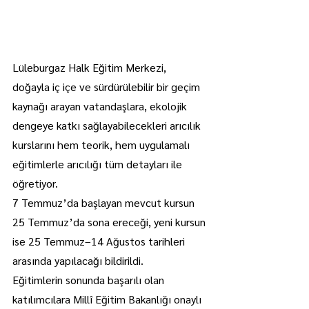
Lüleburgaz Halk Eğitim Merkezi, 
doğayla iç içe ve sürdürülebilir bir geçim 
kaynağı arayan vatandaşlara, ekolojik 
dengeye katkı sağlayabilecekleri arıcılık 
kurslarını hem teorik, hem uygulamalı 
eğitimlerle arıcılığı tüm detayları ile 
öğretiyor.
7 Temmuz’da başlayan mevcut kursun 
25 Temmuz’da sona ereceği, yeni kursun 
ise 25 Temmuz–14 Ağustos tarihleri 
arasında yapılacağı bildirildi.
Eğitimlerin sonunda başarılı olan 
katılımcılara Millî Eğitim Bakanlığı onaylı 