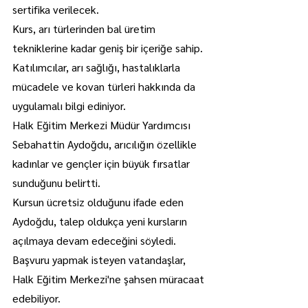
sertifika verilecek.
Kurs, arı türlerinden bal üretim 
tekniklerine kadar geniş bir içeriğe sahip.
Katılımcılar, arı sağlığı, hastalıklarla 
mücadele ve kovan türleri hakkında da 
uygulamalı bilgi ediniyor.
Halk Eğitim Merkezi Müdür Yardımcısı 
Sebahattin Aydoğdu, arıcılığın özellikle 
kadınlar ve gençler için büyük fırsatlar 
sunduğunu belirtti.
Kursun ücretsiz olduğunu ifade eden 
Aydoğdu, talep oldukça yeni kursların 
açılmaya devam edeceğini söyledi.
Başvuru yapmak isteyen vatandaşlar, 
Halk Eğitim Merkezi'ne şahsen müracaat 
edebiliyor.