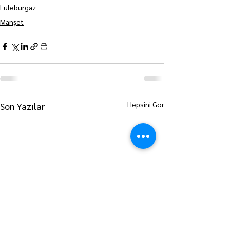
Lüleburgaz
Manşet
Hepsini Gör
Son Yazılar