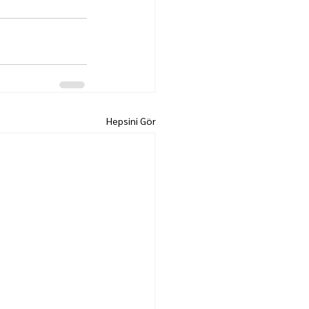
Hepsini Gör