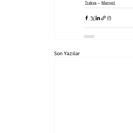
Trakya
Manşet
Son Yazılar