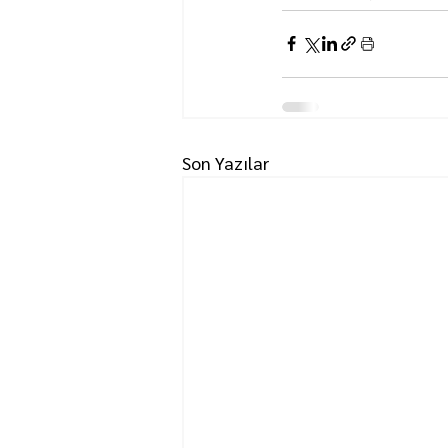
Son Yazılar