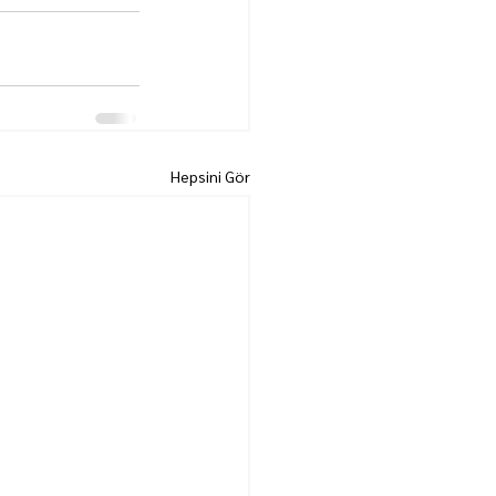
Hepsini Gör