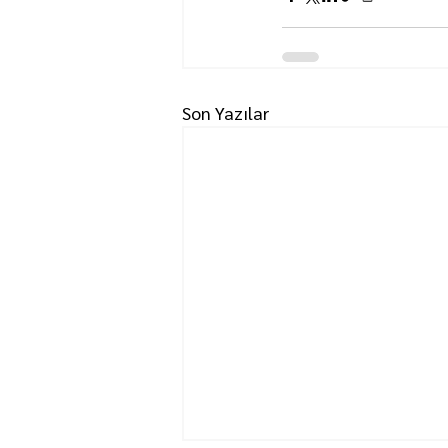
Son Yazılar