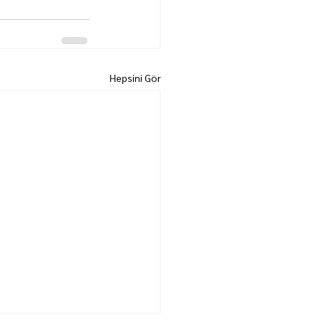
Hepsini Gör