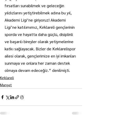
fırsatları sunabilmek ve geleceğin 
yıldızlarını yetiştirebilmek adına bu yıl, 
Akademi Ligi’ne giriyoruz! Akademi 
Ligi’ne katılımımız, Kırklareli gençlerinin 
sporda ve hayatta daha güçlü, disiplinli 
ve başarılı bireyler olarak yetişmelerine 
katkı sağlayacak. Bizler de Kırklarelispor 
ailesi olarak, gençlerimize en iyi imkanları 
sunmaya ve onlara her zaman destek 
olmaya devam edeceğiz.” denilmişti.
Kırklareli
Manşet