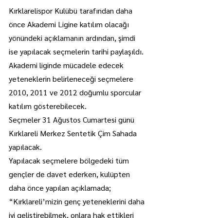
Kırklarelispor Kulübü tarafından daha 
önce Akademi Ligine katılım olacağı 
yönündeki açıklamanın ardından, şimdi 
ise yapılacak seçmelerin tarihi paylaşıldı.
Akademi liginde mücadele edecek 
yeteneklerin belirleneceği seçmelere 
2010, 2011 ve 2012 doğumlu sporcular 
katılım gösterebilecek.
Seçmeler 31 Ağustos Cumartesi günü 
Kırklareli Merkez Sentetik Çim Sahada 
yapılacak.
Yapılacak seçmelere bölgedeki tüm 
gençler de davet ederken, kulüpten 
daha önce yapılan açıklamada; 
“Kırklareli’mizin genç yeteneklerini daha 
iyi geliştirebilmek, onlara hak ettikleri 