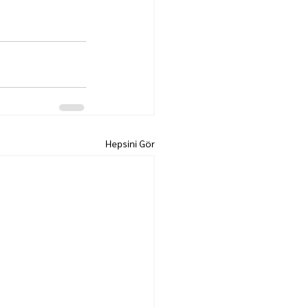
Hepsini Gör