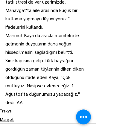
tatlı stresi de var üzerimizde. 
Manavgat'ta aile arasında küçük bir 
kutlama yapmayı düşünüyoruz." 
ifadelerini kullandı.
Mahmut Kaya da araçla memlekete 
gelmenin duyguların daha yoğun 
hissedilmesini sağladığını belirtti.
Sınır kapısına gelip Türk bayrağını 
gördüğün zaman tüylerinin diken diken 
olduğunu ifade eden Kaya, "Çok 
mutluyuz. Nasipse evleneceğiz. 1 
Ağustos'ta düğünümüzü yapacağız." 
dedi. AA
Trakya
Manşet