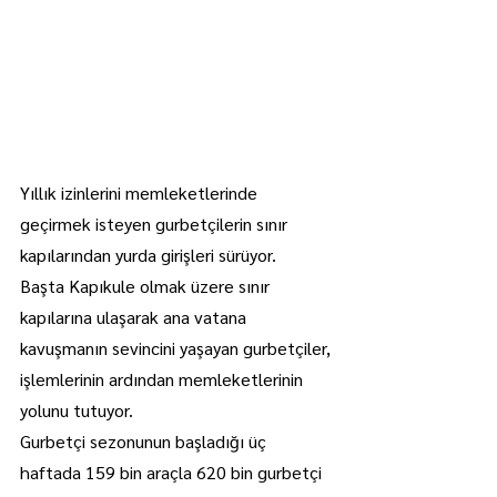
Yıllık izinlerini memleketlerinde 
geçirmek isteyen gurbetçilerin sınır 
kapılarından yurda girişleri sürüyor.
Başta Kapıkule olmak üzere sınır 
kapılarına ulaşarak ana vatana 
kavuşmanın sevincini yaşayan gurbetçiler, 
işlemlerinin ardından memleketlerinin 
yolunu tutuyor.
Gurbetçi sezonunun başladığı üç 
haftada 159 bin araçla 620 bin gurbetçi 