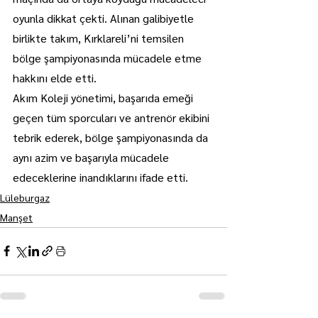
oyunla dikkat çekti. Alınan galibiyetle 
birlikte takım, Kırklareli’ni temsilen 
bölge şampiyonasında mücadele etme 
hakkını elde etti.
Akım Koleji yönetimi, başarıda emeği 
geçen tüm sporcuları ve antrenör ekibini 
tebrik ederek, bölge şampiyonasında da 
aynı azim ve başarıyla mücadele 
edeceklerine inandıklarını ifade etti.
Lüleburgaz
Manşet