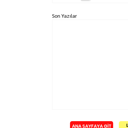
Son Yazılar
ANA SAYFAYA GİT