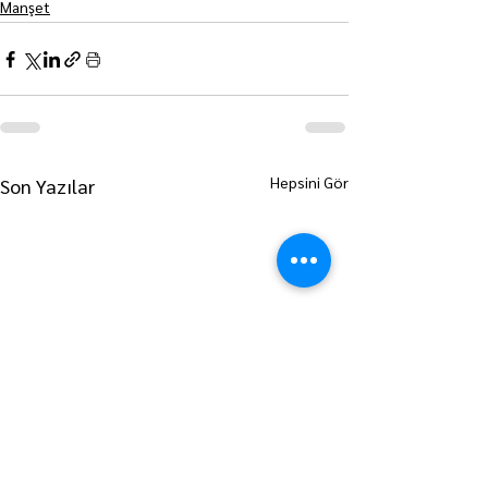
Manşet
Hepsini Gör
Son Yazılar