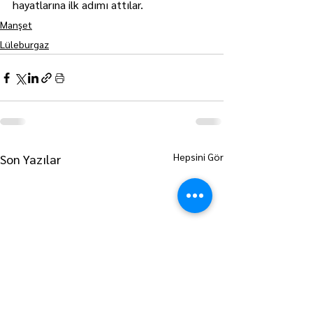
hayatlarına ilk adımı attılar.
Manşet
Lüleburgaz
Hepsini Gör
Son Yazılar