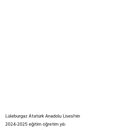
Lüleburgaz Atatürk Anadolu Lisesi'nin 
2024-2025 eğitim öğretim yılı 