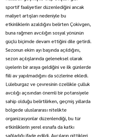
sportif faaliyetler düzenlediğini ancak 
maliyet artışları nedeniyle bu 
etkinliklerin azaldığını belirten Çokivgen, 
buna rağmen avcılığın sosyal yönünün 
güçlü biçimde devam ettiğini dile getirdi.
Sezonun ekim ayı başında açıldığını, 
sezon açılışlarında geleneksel olarak 
üyelerin bir araya geldiğini ve ilk günlerde 
fiili av yapılmadığını da sözlerine ekledi.
Lüleburgaz ve çevresinin özellikle çulluk 
avcılığı açısından önemli bir potansiyele 
sahip olduğu belirtilirken, geçmiş yıllarda 
bölgede uluslararası nitelikte 
organizasyonlar düzenlendiği, bu tür 
etkinliklerin yerel esnafa da katkı 
sağladığı ifade edildi. Avcıların gittikleri 