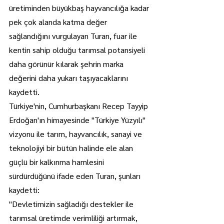
üretiminden büyükbaş hayvancılığa kadar 
pek çok alanda katma değer 
sağlandığını vurgulayan Turan, fuar ile 
kentin sahip olduğu tarımsal potansiyeli 
daha görünür kılarak şehrin marka 
değerini daha yukarı taşıyacaklarını 
kaydetti.
Türkiye'nin, Cumhurbaşkanı Recep Tayyip 
Erdoğan'ın himayesinde "Türkiye Yüzyılı" 
vizyonu ile tarım, hayvancılık, sanayi ve 
teknolojiyi bir bütün halinde ele alan 
güçlü bir kalkınma hamlesini 
sürdürdüğünü ifade eden Turan, şunları 
kaydetti:
"Devletimizin sağladığı destekler ile 
tarımsal üretimde verimliliği artırmak, 