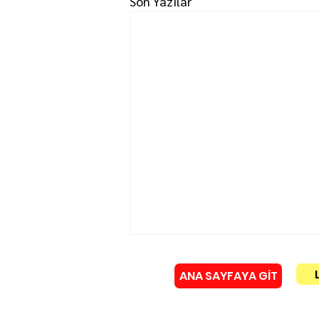
Son Yazılar
ANA SAYFAYA GİT