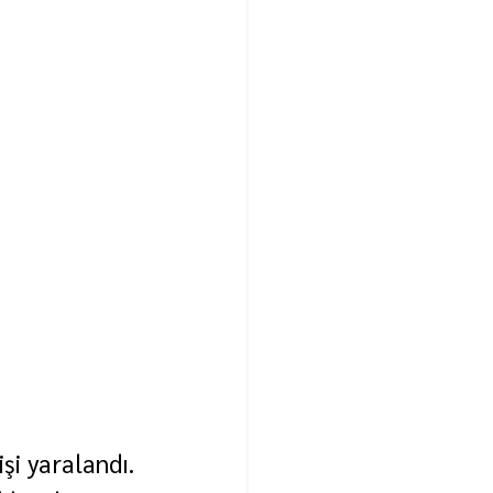
işi yaralandı.