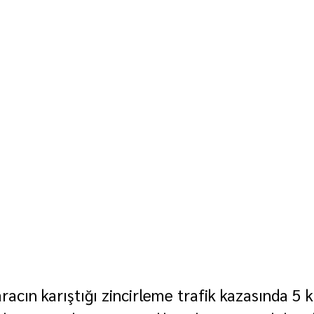
aracın karıştığı zincirleme trafik kazasında 5 k