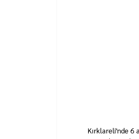
Kırklareli'nde 6 