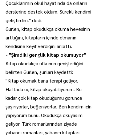
Çocuklarımın okul hayatında da onların 
derslerine destek oldum. Sürekli kendimi 
geliştirdim." dedi.
Gürlen, kitap okudukça okuma hevesinin 
arttığını, kitapların içinde olmanın 
kendisine keyif verdiğini anlattı.
- "Şimdiki gençlik kitap okumuyor"
Kitap okudukça ufkunun genişlediğini 
belirten Gürlen, şunları kaydetti:
"Kitap okumak bana terapi geliyor. 
Haftada üç kitap okuyabiliyorum. Bu 
kadar çok kitap okuduğumu görünce 
şaşırıyorlar, beğeniyorlar. Ben kendim için 
yapıyorum bunu. Okudukça okuyasım 
geliyor. Türk romanlarından ziyade 
yabancı romanları, yabancı kitapları 