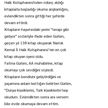
Halk Kütüphanesi'nden ödünç aldığı 
kitaplarla başladığı okuma alışkanlığını, 
evlendikten sonra gittiği her şehirde 
devam ettirdi.
Kitapların hayatındaki yerini "terapi gibi 
geliyor" sözleriyle ifade eden Gürlen, 
geçen yıl 138 kitap okuyarak Namık 
Kemal İl Halk Kütüphanesi’nin en çok 
kitap okuyan üyesi oldu.
Fatma Gürlen, AA muhabirine, kitap 
okumayı çok sevdiğini söyledi.
Kitapların kendisini geliştirdiğini ve 
yaşamına anlam kattığını belirten Gürlen, 
"Dünya klasiklerini, Türk klasiklerini hep 
okudum. Evlendikten sonra ara versem 
bile evde okumaya devam ettim. 