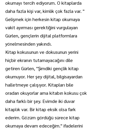
okumayı tercih ediyorum. O kitaplarda 
daha fazla kişi var, kimlik çok fazla var. "
Gelişmek için herkesin kitap okumaya 
vakit ayırması gerektiğini vurgulayan 
Gürlen, gençlerin dijital platformlara 
yönelmesinden yakındı.
Kitap kokusunun ve dokusunun yerini 
hiçbir ekranın tutamayacağını dile 
getiren Gürlen, "Şimdiki gençlik kitap 
okumuyor. Her şey dijital, bilgisayardan 
halletmeye çalışıyor. Kitapları bile 
oradan okuyorlar ama kitabın kokusu çok 
daha farklı bir şey. Evimde iki duvar 
kitaplık var. Bir kitap eksik olsa fark 
ederim. Gözüm gördüğü sürece kitap 
okumaya devam edeceğim." ifadelerini 