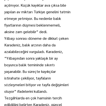
açılmıyor. Küçük kayıklar ava çıksa bile 
yapılan av miktarı Türkiye genelini tatmin 
etmeye yetmiyor. Bu nedenle balık 
fiyatlarının düşmesi beklenmemeli, 
aksine zam gelebilir” dedi.
Yılbaşı sonrası döneme de dikkat çeken 
Karadeniz, balık arzının daha da 
azalabileceğini vurguladı. Karadeniz, 
“Yılbaşından sonra yaklaşık bir ay 
boyunca balık temininde sıkıntı 
yaşanabilir. Bu süreçte kayıkçılar 
istirahate çekiliyor, tayfaların 
sözleşmeleri bitiyor ve tayfa değişimleri 
oluyor” ifadelerini kullandı.
Tezgâhlarda en çok hamsinin tercih 
edildiğini belirten Karadeniz, güncel 