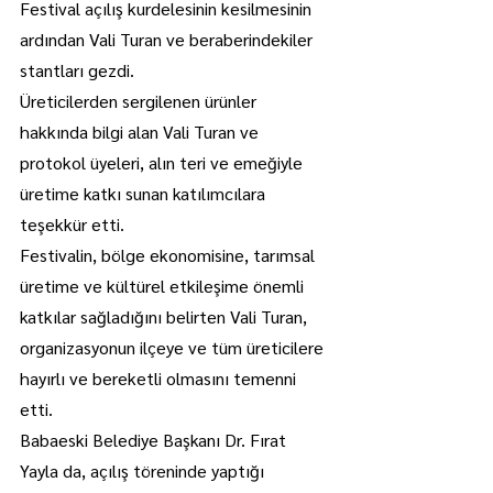
Festival açılış kurdelesinin kesilmesinin 
ardından Vali Turan ve beraberindekiler 
stantları gezdi.
Üreticilerden sergilenen ürünler 
hakkında bilgi alan Vali Turan ve 
protokol üyeleri, alın teri ve emeğiyle 
üretime katkı sunan katılımcılara 
teşekkür etti.
Festivalin, bölge ekonomisine, tarımsal 
üretime ve kültürel etkileşime önemli 
katkılar sağladığını belirten Vali Turan, 
organizasyonun ilçeye ve tüm üreticilere 
hayırlı ve bereketli olmasını temenni 
etti.
Babaeski Belediye Başkanı Dr. Fırat 
Yayla da, açılış töreninde yaptığı 