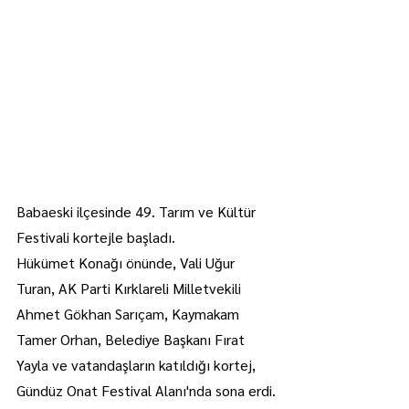
Babaeski ilçesinde 49. Tarım ve Kültür 
Festivali kortejle başladı.
Hükümet Konağı önünde, Vali Uğur 
Turan, AK Parti Kırklareli Milletvekili 
Ahmet Gökhan Sarıçam, Kaymakam 
Tamer Orhan, Belediye Başkanı Fırat 
Yayla ve vatandaşların katıldığı kortej, 
Gündüz Onat Festival Alanı'nda sona erdi.