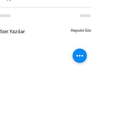
Hepsini Gör
Son Yazılar