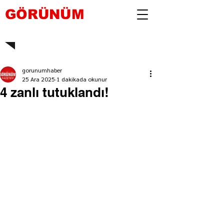
GÖRÜNÜM
gorunumhaber
25 Ara 2025
1 dakikada okunur
4 zanlı tutuklandı!