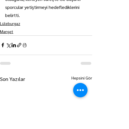
sporcular yetiştirmeyi hedeflediklerini 
belirtti.
Lüleburgaz
Manşet
Hepsini Gör
Son Yazılar