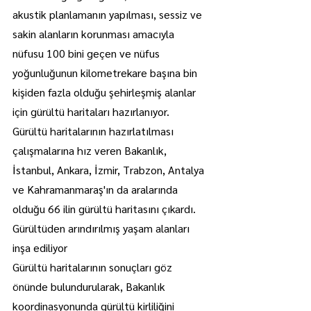
akustik planlamanın yapılması, sessiz ve 
sakin alanların korunması amacıyla 
nüfusu 100 bini geçen ve nüfus 
yoğunluğunun kilometrekare başına bin 
kişiden fazla olduğu şehirleşmiş alanlar 
için gürültü haritaları hazırlanıyor.
Gürültü haritalarının hazırlatılması 
çalışmalarına hız veren Bakanlık, 
İstanbul, Ankara, İzmir, Trabzon, Antalya 
ve Kahramanmaraş'ın da aralarında 
olduğu 66 ilin gürültü haritasını çıkardı.
Gürültüden arındırılmış yaşam alanları 
inşa ediliyor
Gürültü haritalarının sonuçları göz 
önünde bulundurularak, Bakanlık 
koordinasyonunda gürültü kirliliğini 