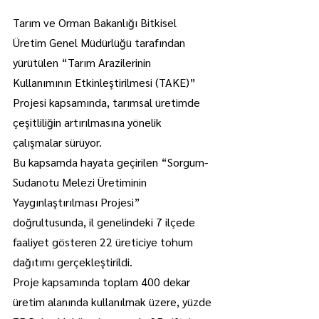
Tarım ve Orman Bakanlığı Bitkisel 
Üretim Genel Müdürlüğü tarafından 
yürütülen “Tarım Arazilerinin 
Kullanımının Etkinleştirilmesi (TAKE)” 
Projesi kapsamında, tarımsal üretimde 
çeşitliliğin artırılmasına yönelik 
çalışmalar sürüyor.
Bu kapsamda hayata geçirilen “Sorgum-
Sudanotu Melezi Üretiminin 
Yaygınlaştırılması Projesi” 
doğrultusunda, il genelindeki 7 ilçede 
faaliyet gösteren 22 üreticiye tohum 
dağıtımı gerçekleştirildi.
Proje kapsamında toplam 400 dekar 
üretim alanında kullanılmak üzere, yüzde 