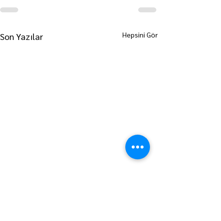
Hepsini Gör
Son Yazılar