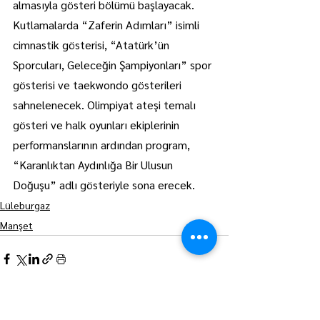
almasıyla gösteri bölümü başlayacak.
Kutlamalarda “Zaferin Adımları” isimli 
cimnastik gösterisi, “Atatürk’ün 
Sporcuları, Geleceğin Şampiyonları” spor 
gösterisi ve taekwondo gösterileri 
sahnelenecek. Olimpiyat ateşi temalı 
gösteri ve halk oyunları ekiplerinin 
performanslarının ardından program, 
“Karanlıktan Aydınlığa Bir Ulusun 
Doğuşu” adlı gösteriyle sona erecek.
Lüleburgaz
Manşet