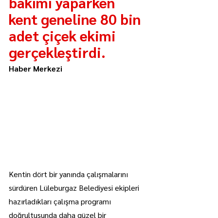
bakımı yaparken 
kent geneline 80 bin 
adet çiçek ekimi 
gerçekleştirdi.
Haber Merkezi
Kentin dört bir yanında çalışmalarını 
sürdüren Lüleburgaz Belediyesi ekipleri 
hazırladıkları çalışma programı 
doğrultusunda daha güzel bir 