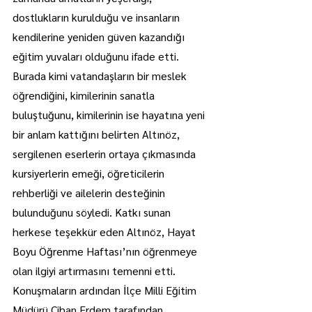
dostlukların kurulduğu ve insanların 
kendilerine yeniden güven kazandığı 
eğitim yuvaları olduğunu ifade etti.
Burada kimi vatandaşların bir meslek 
öğrendiğini, kimilerinin sanatla 
buluştuğunu, kimilerinin ise hayatına yeni 
bir anlam kattığını belirten Altınöz, 
sergilenen eserlerin ortaya çıkmasında 
kursiyerlerin emeği, öğreticilerin 
rehberliği ve ailelerin desteğinin 
bulunduğunu söyledi. Katkı sunan 
herkese teşekkür eden Altınöz, Hayat 
Boyu Öğrenme Haftası’nın öğrenmeye 
olan ilgiyi artırmasını temenni etti.
Konuşmaların ardından İlçe Milli Eğitim 
Müdürü Cihan Erdem tarafından, 