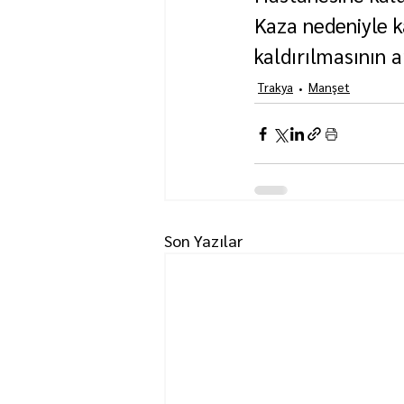
Kaza nedeniyle k
kaldırılmasının 
Trakya
Manşet
Son Yazılar