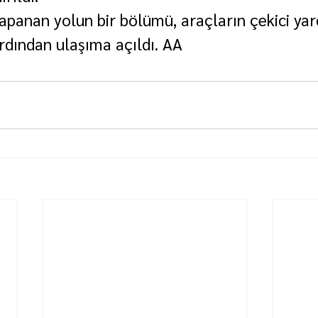
apanan yolun bir bölümü, araçların çekici yar
ardından ulaşıma açıldı. AA