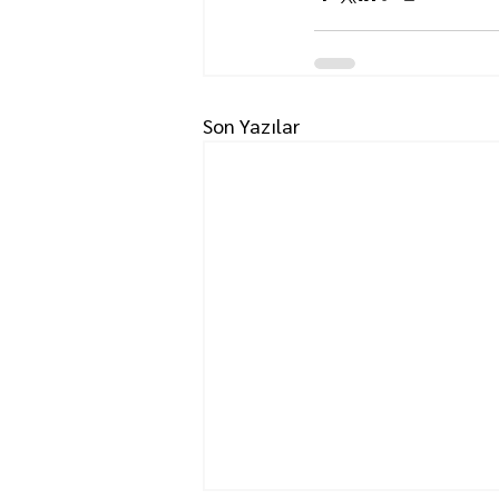
Son Yazılar