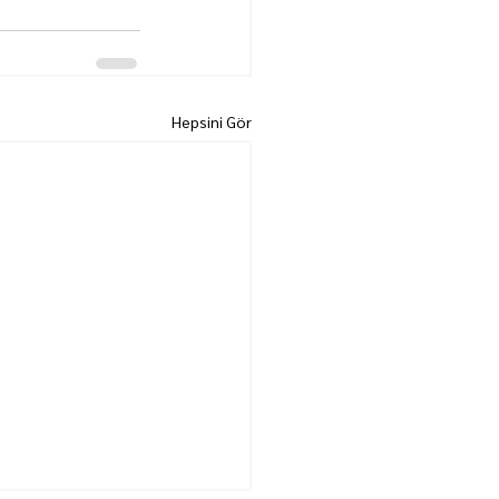
Hepsini Gör