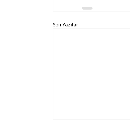
Son Yazılar