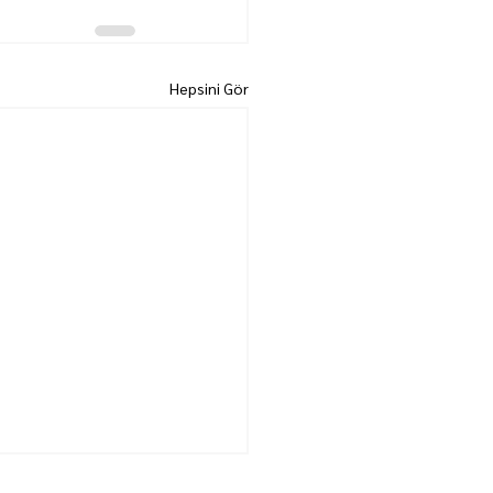
Hepsini Gör