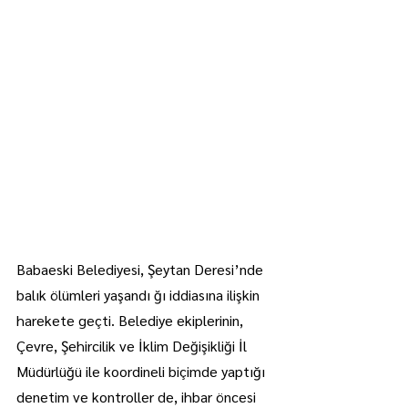
Babaeski Belediyesi, Şeytan Deresi’nde 
balık ölümleri yaşandı ğı iddiasına ilişkin 
harekete geçti. Belediye ekiplerinin, 
Çevre, Şehircilik ve İklim Değişikliği İl 
Müdürlüğü ile koordineli biçimde yaptığı 
denetim ve kontroller de, ihbar öncesi 