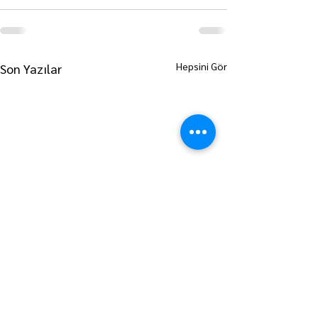
Hepsini Gör
Son Yazılar