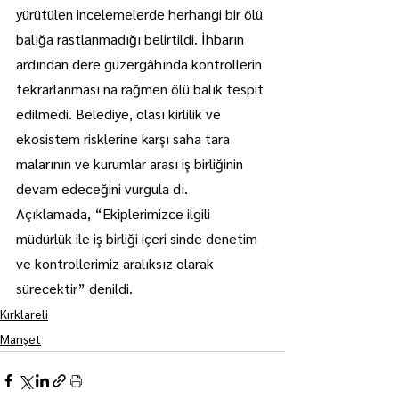
yürütülen incelemelerde herhangi bir ölü 
balığa rastlanmadığı belirtildi. İhbarın 
ardından dere güzergâhında kontrollerin 
tekrarlanması na rağmen ölü balık tespit 
edilmedi. Belediye, olası kirlilik ve 
ekosistem risklerine karşı saha tara 
malarının ve kurumlar arası iş birliğinin 
devam edeceğini vurgula dı. 
Açıklamada, “Ekiplerimizce ilgili 
müdürlük ile iş birliği içeri sinde denetim 
ve kontrollerimiz aralıksız olarak 
sürecektir” denildi.
Kırklareli
Manşet