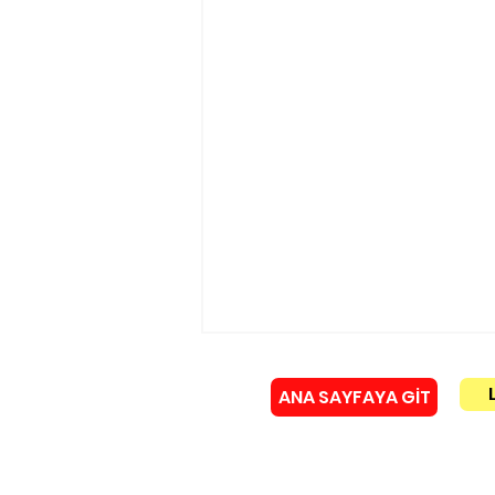
ANA SAYFAYA GİT