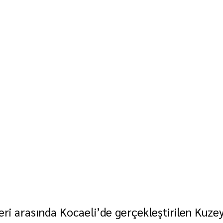
leri arasında Kocaeli’de gerçekleştirilen Kuze