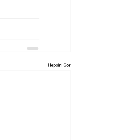
Hepsini Gör