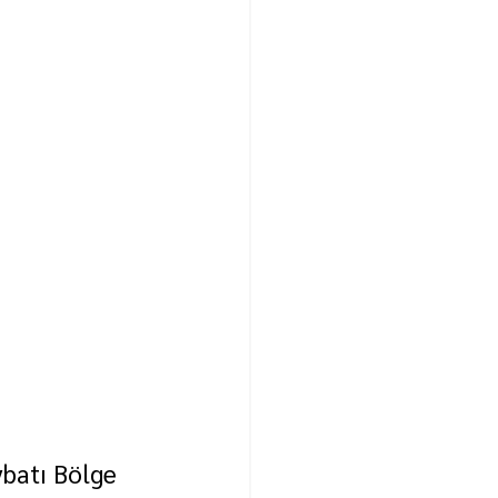
ybatı Bölge 