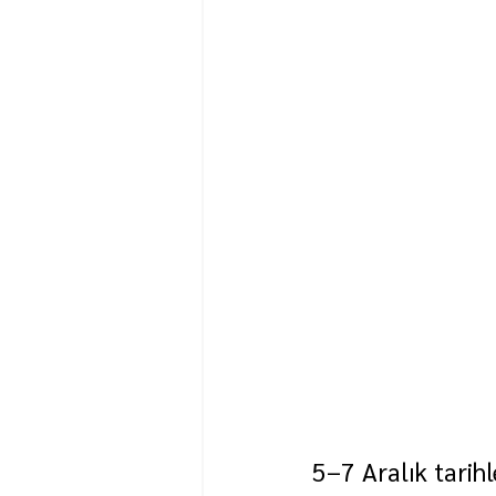
5–7 Aralık tarih