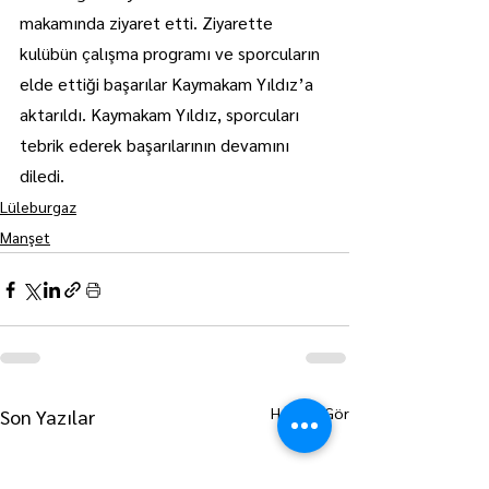
makamında ziyaret etti. Ziyarette 
kulübün çalışma programı ve sporcuların 
elde ettiği başarılar Kaymakam Yıldız’a 
aktarıldı. Kaymakam Yıldız, sporcuları 
tebrik ederek başarılarının devamını 
diledi.
Lüleburgaz
Manşet
Hepsini Gör
Son Yazılar