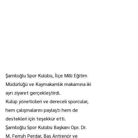
Şamiloğlu Spor Kulübü, İlçe Milli Eğitim 
Müdürlüğü ve Kaymakamlık makamına iki 
ayrı ziyaret gerçekleştirdi.
Kulüp yöneticileri ve dereceli sporcular, 
hem çalışmalarını paylaştı hem de 
destekleri için teşekkür etti.
Şamiloğlu Spor Kulübü Başkanı Opr. Dr. 
M. Ferruh Perdar, Baş Antrenör ve 