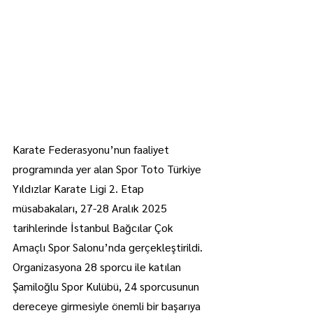
Karate Federasyonu’nun faaliyet 
programında yer alan Spor Toto Türkiye 
Yıldızlar Karate Ligi 2. Etap 
müsabakaları, 27-28 Aralık 2025 
tarihlerinde İstanbul Bağcılar Çok 
Amaçlı Spor Salonu’nda gerçekleştirildi.
Organizasyona 28 sporcu ile katılan 
Şamiloğlu Spor Kulübü, 24 sporcusunun 
dereceye girmesiyle önemli bir başarıya 