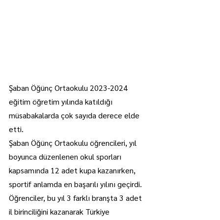
Şaban Öğünç Ortaokulu 2023-2024 
eğitim öğretim yılında katıldığı 
müsabakalarda çok sayıda derece elde 
etti.
Şaban Öğünç Ortaokulu öğrencileri, yıl 
boyunca düzenlenen okul sporları 
kapsamında 12 adet kupa kazanırken, 
sportif anlamda en başarılı yılını geçirdi.
Öğrenciler, bu yıl 3 farklı branşta 3 adet 
il birinciliğini kazanarak Türkiye 