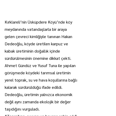
Kırklareli’nin Üsküpdere Köyü’nde köy 
meydanında vatandaşlarla bir araya 
gelen çevreci kimliğiyle tanınan Hakan 
Dedeoğlu, köyde üretilen karpuz ve 
kabak üretiminin doğallık içinde 
sürdürülmesinin önemine dikkat çekti.
Ahmet Gündüz ve Yusuf Tuna ile yapılan 
görüşmede köydeki tarımsal üretimin 
yerel toprak, su ve hava koşullarına bağlı 
kalarak sürdürüldüğü ifade edildi.
Dedeoğlu, üretimin yalnızca ekonomik 
değil aynı zamanda ekolojik bir değer 
taşıdığını vurguladı.