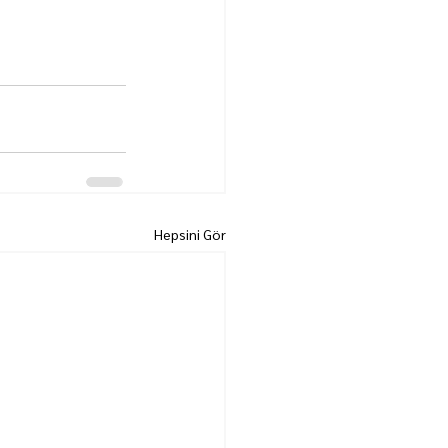
Hepsini Gör