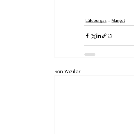
Lüleburgaz
Manşet
Son Yazılar