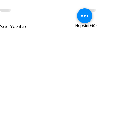
Hepsini Gör
Son Yazılar