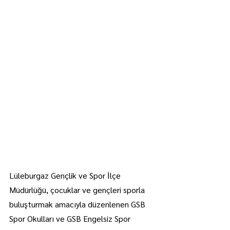
Lüleburgaz Gençlik ve Spor İlçe 
Müdürlüğü, çocuklar ve gençleri sporla 
buluşturmak amacıyla düzenlenen GSB 
Spor Okulları ve GSB Engelsiz Spor 