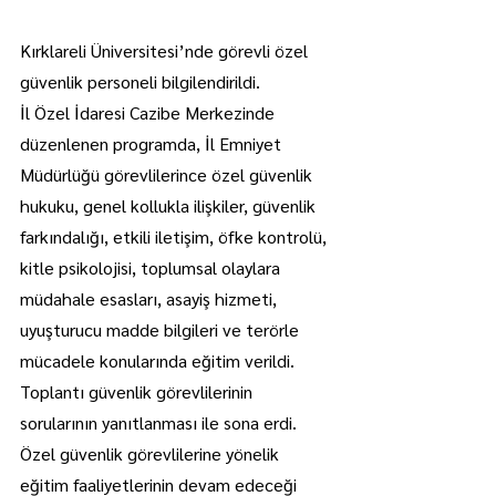
Kırklareli Üniversitesi’nde görevli özel 
güvenlik personeli bilgilendirildi.
İl Özel İdaresi Cazibe Merkezinde 
düzenlenen programda, İl Emniyet 
Müdürlüğü görevlilerince özel güvenlik 
hukuku, genel kollukla ilişkiler, güvenlik 
farkındalığı, etkili iletişim, öfke kontrolü, 
kitle psikolojisi, toplumsal olaylara 
müdahale esasları, asayiş hizmeti, 
uyuşturucu madde bilgileri ve terörle 
mücadele konularında eğitim verildi.
Toplantı güvenlik görevlilerinin 
sorularının yanıtlanması ile sona erdi.
Özel güvenlik görevlilerine yönelik 
eğitim faaliyetlerinin devam edeceği 