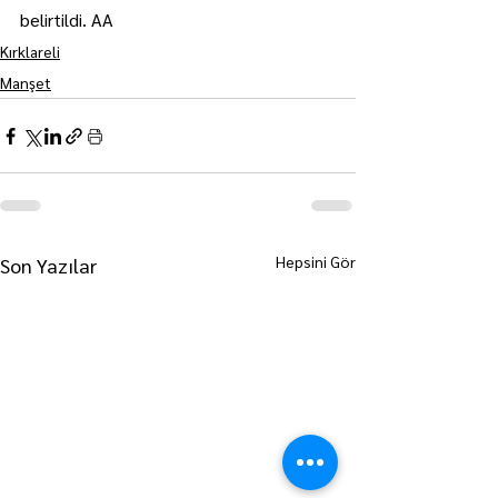
belirtildi. AA
Kırklareli
Manşet
Hepsini Gör
Son Yazılar