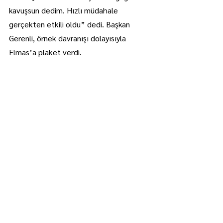
kavuşsun dedim. Hızlı müdahale 
gerçekten etkili oldu” dedi. Başkan 
Gerenli, örnek davranışı dolayısıyla 
Elmas’a plaket verdi.