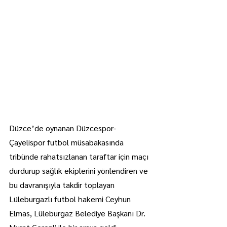
Düzce’de oynanan Düzcespor-
Çayelispor futbol müsabakasında 
tribünde rahatsızlanan taraftar için maçı 
durdurup sağlık ekiplerini yönlendiren ve 
bu davranışıyla takdir toplayan 
Lüleburgazlı futbol hakemi Ceyhun 
Elmas, Lüleburgaz Belediye Başkanı Dr. 