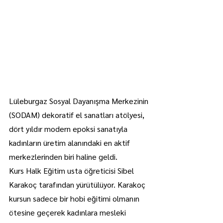
Lüleburgaz Sosyal Dayanışma Merkezinin 
(SODAM) dekoratif el sanatları atölyesi, 
dört yıldır modern epoksi sanatıyla 
kadınların üretim alanındaki en aktif 
merkezlerinden biri haline geldi.
Kurs Halk Eğitim usta öğreticisi Sibel 
Karakoç tarafından yürütülüyor. Karakoç 
kursun sadece bir hobi eğitimi olmanın 
ötesine geçerek kadınlara mesleki 