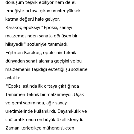
dönüşüm teşvik ediliyor hem de el 
emeğiyle ortaya çıkan ürünler yüksek 
katma değerli hale geliyor.
Karakoç epoksiyi “Epoksi, sanayi 
malzemesinden sanata dönüşen bir 
hikayedir” sözleriyle tanımladı.
Eğitmen Karakoç, epoksinin teknik 
dünyadan sanat alanına geçişini ve bu 
malzemenin taşıdığı estetiği şu sözlerle 
anlattı:
“Epoksi aslında ilk ortaya çıktığında 
tamamen teknik bir malzemeydi. Uçak 
ve gemi yapımında, ağır sanayi 
üretimlerinde kullanılırdı. Dayanıklılık ve 
sağlamlık onun en büyük özellikleriydi. 
Zaman ilerledikçe mühendislikten 