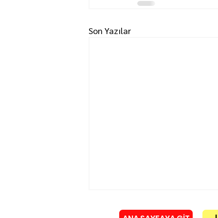
Son Yazılar