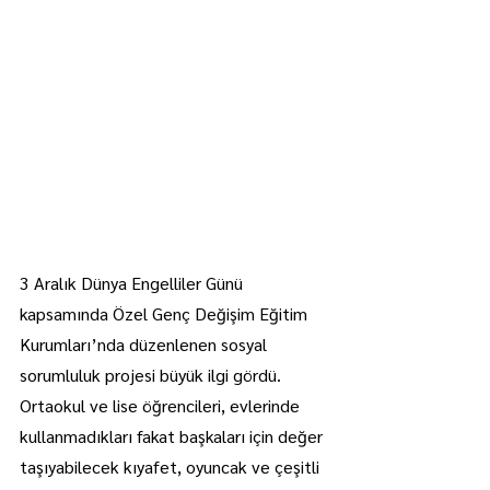
3 Aralık Dünya Engelliler Günü 
kapsamında Özel Genç Değişim Eğitim 
Kurumları’nda düzenlenen sosyal 
sorumluluk projesi büyük ilgi gördü.
Ortaokul ve lise öğrencileri, evlerinde 
kullanmadıkları fakat başkaları için değer 
taşıyabilecek kıyafet, oyuncak ve çeşitli 