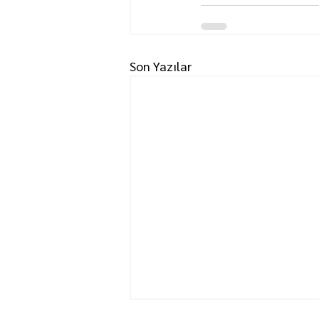
Son Yazılar