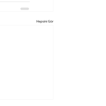
Hepsini Gör