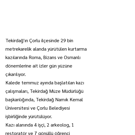
Tekirdağ'ın Çorlu ilçesinde 29 bin 
metrekarelik alanda yürütülen kurtarma 
kazılarında Roma, Bizans ve Osmanlı 
dönemlerine ait izler gün yüzüne 
çıkarılıyor.
Kalede temmuz ayında başlatılan kazı 
çalışmaları, Tekirdağ Müze Müdürlüğü 
başkanlığında, Tekirdağ Namık Kemal 
Üniversitesi ve Çorlu Belediyesi 
işbirliğinde yürütülüyor.
Kazı alanında 4 işçi, 2 arkeolog, 1 
restoratör ve 7 gönüllü öğrenci 