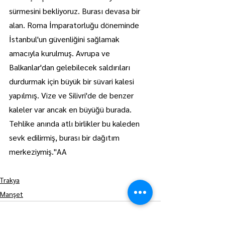
sürmesini bekliyoruz. Burası devasa bir 
alan. Roma İmparatorluğu döneminde 
İstanbul'un güvenliğini sağlamak 
amacıyla kurulmuş. Avrupa ve 
Balkanlar'dan gelebilecek saldırıları 
durdurmak için büyük bir süvari kalesi 
yapılmış. Vize ve Silivri'de de benzer 
kaleler var ancak en büyüğü burada. 
Tehlike anında atlı birlikler bu kaleden 
sevk edilirmiş, burası bir dağıtım 
merkeziymiş."AA
Trakya
Manşet