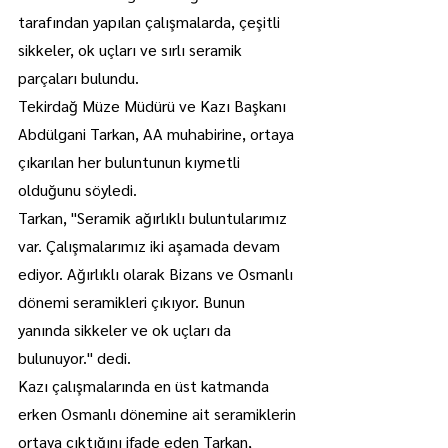
tarafından yapılan çalışmalarda, çeşitli 
sikkeler, ok uçları ve sırlı seramik 
parçaları bulundu.
Tekirdağ Müze Müdürü ve Kazı Başkanı 
Abdülgani Tarkan, AA muhabirine, ortaya 
çıkarılan her buluntunun kıymetli 
olduğunu söyledi.
Tarkan, "Seramik ağırlıklı buluntularımız 
var. Çalışmalarımız iki aşamada devam 
ediyor. Ağırlıklı olarak Bizans ve Osmanlı 
dönemi seramikleri çıkıyor. Bunun 
yanında sikkeler ve ok uçları da 
bulunuyor." dedi.
Kazı çalışmalarında en üst katmanda 
erken Osmanlı dönemine ait seramiklerin 
ortaya çıktığını ifade eden Tarkan, 