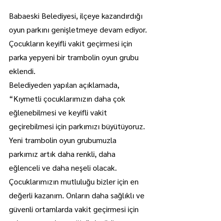
Babaeski Belediyesi, ilçeye kazandırdığı 
oyun parkını genişletmeye devam ediyor.
Çocukların keyifli vakit geçirmesi için 
parka yepyeni bir trambolin oyun grubu 
eklendi.
Belediyeden yapılan açıklamada, 
“Kıymetli çocuklarımızın daha çok 
eğlenebilmesi ve keyifli vakit 
geçirebilmesi için parkımızı büyütüyoruz. 
Yeni trambolin oyun grubumuzla 
parkımız artık daha renkli, daha 
eğlenceli ve daha neşeli olacak. 
Çocuklarımızın mutluluğu bizler için en 
değerli kazanım. Onların daha sağlıklı ve 
güvenli ortamlarda vakit geçirmesi için 