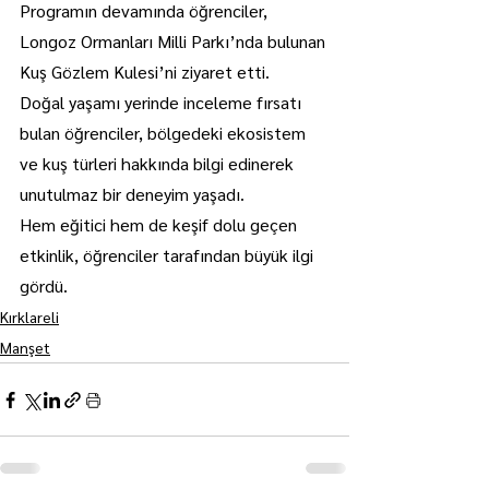
Programın devamında öğrenciler, 
Longoz Ormanları Milli Parkı’nda bulunan 
Kuş Gözlem Kulesi’ni ziyaret etti.
Doğal yaşamı yerinde inceleme fırsatı 
bulan öğrenciler, bölgedeki ekosistem 
ve kuş türleri hakkında bilgi edinerek 
unutulmaz bir deneyim yaşadı.
Hem eğitici hem de keşif dolu geçen 
etkinlik, öğrenciler tarafından büyük ilgi 
gördü.
Kırklareli
Manşet